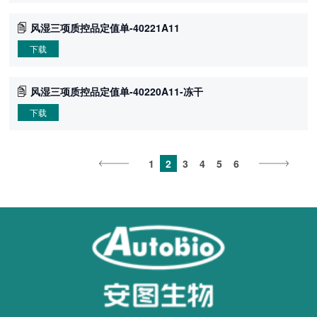
风湿三项质控品定值单-40221A11
下载
风湿三项质控品定值单-40220A11-冻干
下载
1
2
3
4
5
6