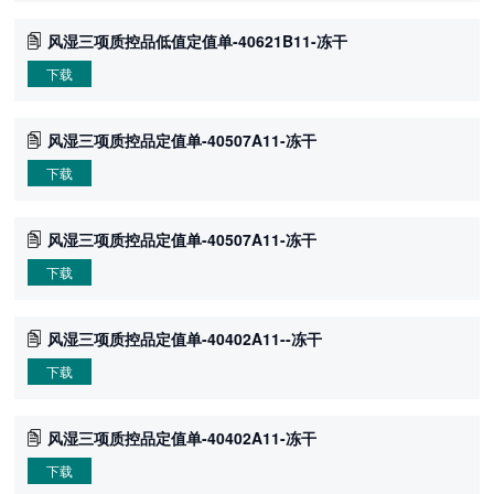
风湿三项质控品低值定值单-40621B11-冻干
下载
风湿三项质控品定值单-40507A11-冻干
下载
风湿三项质控品定值单-40507A11-冻干
下载
风湿三项质控品定值单-40402A11--冻干
下载
风湿三项质控品定值单-40402A11-冻干
下载