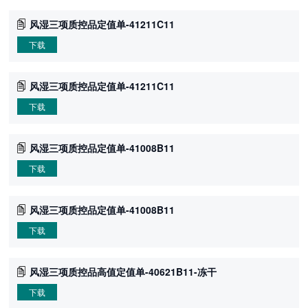
风湿三项质控品定值单-41211C11
下载
风湿三项质控品定值单-41211C11
下载
风湿三项质控品定值单-41008B11
下载
风湿三项质控品定值单-41008B11
下载
风湿三项质控品高值定值单-40621B11-冻干
下载