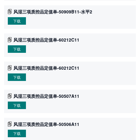
风湿三项质控品定值单-50909B11-水平2
下载
风湿三项质控品定值单-60212C11
下载
风湿三项质控品定值单-60212C11
下载
风湿三项质控品定值单-50507A11
下载
风湿三项质控品定值单-50506A11
下载