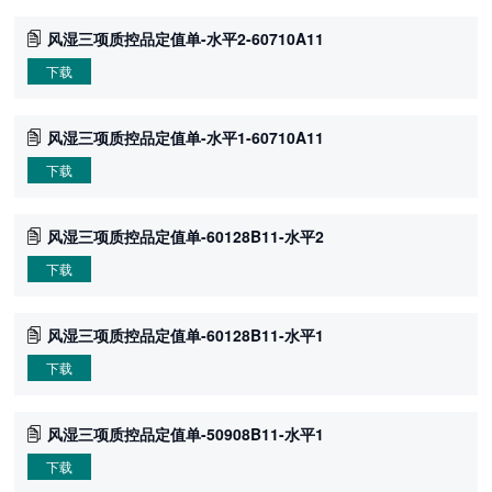
风湿三项质控品定值单-水平2-60710A11
下载
风湿三项质控品定值单-水平1-60710A11
下载
风湿三项质控品定值单-60128B11-水平2
下载
风湿三项质控品定值单-60128B11-水平1
下载
风湿三项质控品定值单-50908B11-水平1
下载