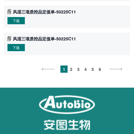
风湿三项质控品定值单-50225C11
下载
风湿三项质控品定值单-50225C11
下载
1
2
3
4
5
6