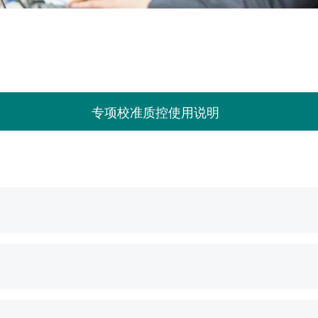
参数
专项校准质控使用说明