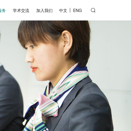
服务
学术交流
加入我们
中文
ENG