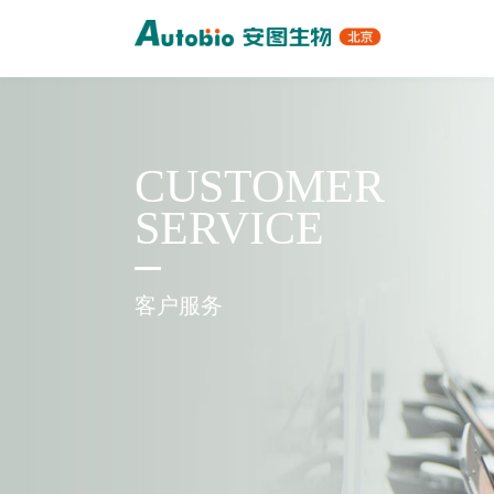
CUSTOMER
SERVICE
客户服务