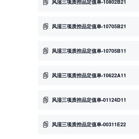
风湿三项质控品定值单-10802B21
风湿三项质控品定值单-10705B21
风湿三项质控品定值单-10705B11
风湿三项质控品定值单-10622A11
风湿三项质控品定值单-01124D11
风湿三项质控品定值单-00311E22