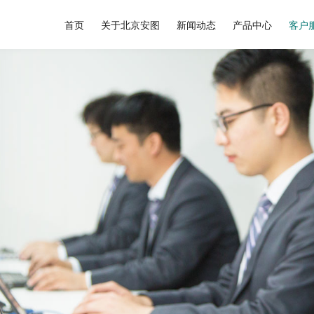
首页
关于北京安图
新闻动态
产品中心
客户