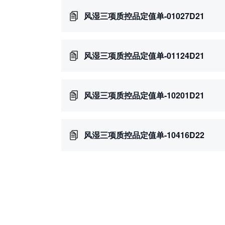
风湿三项质控品定值单-01027D21
风湿三项质控品定值单-01124D21
风湿三项质控品定值单-10201D21
风湿三项质控品定值单-10416D22