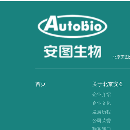
北京安图
首页
关于北京安图
企业介绍
企业文化
发展历程
公司荣誉
联系我们