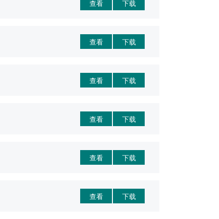
查看
下载
查看
下载
查看
下载
查看
下载
查看
下载
查看
下载