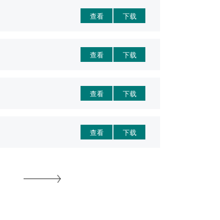
查看
下载
查看
下载
查看
下载
查看
下载