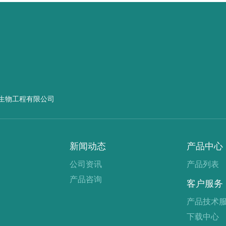
生物工程有限公司
新闻动态
产品中心
公司资讯
产品列表
产品咨询
客户服务
产品技术
下载中心