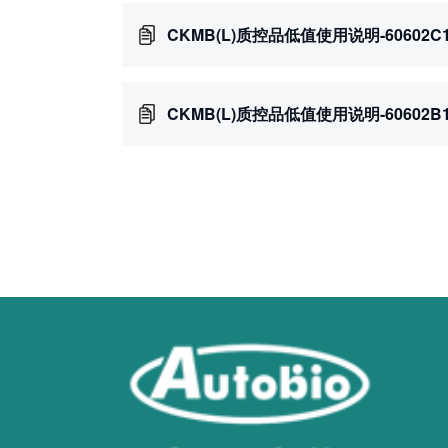
CKMB(L)质控品低值使用说明-60602C
CKMB(L)质控品低值使用说明-60602B