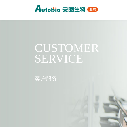
CUSTOMER
SERVICE
客户服务