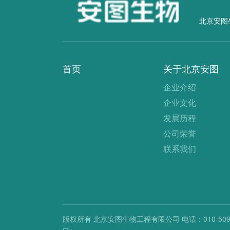
北京安图
首页
关于北京安图
企业介绍
企业文化
发展历程
公司荣誉
联系我们
版权所有 北京安图生物工程有限公司
电话：010-509