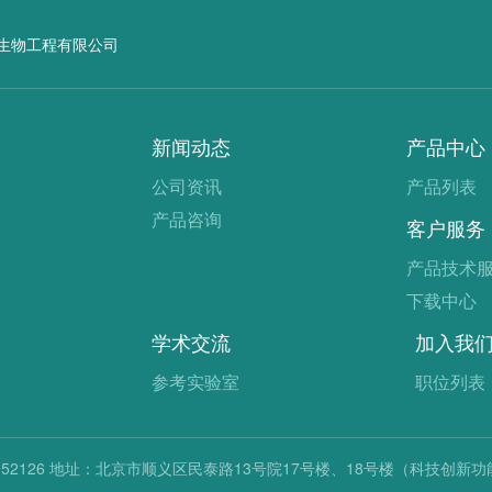
生物工程有限公司
新闻动态
产品中心
公司资讯
产品列表
产品咨询
客户服务
产品技术
下载中心
学术交流
加入我
参考实验室
职位列表
52126
地址：北京市顺义区民泰路13号院17号楼、18号楼（科技创新功