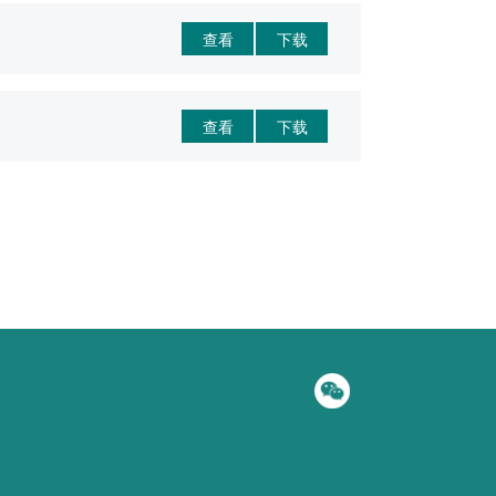
查看
下载
查看
下载