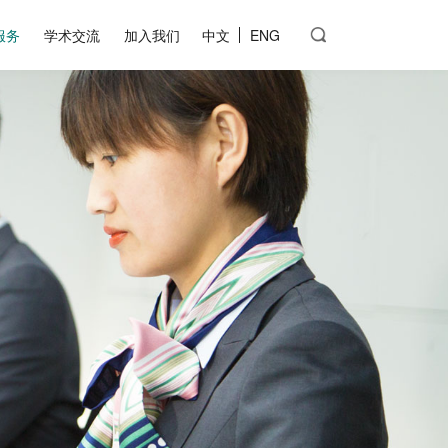
服务
学术交流
加入我们
中文
ENG