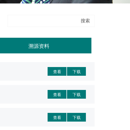
溯源资料
查看
下载
查看
下载
查看
下载