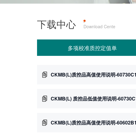
下载中心
产品上机
·
Download Cente
多项校准质控定值单
CKMB(L)质控品高值使用说明-60730C
CKMB(L) 质控品低值使用说明-60730C
CKMB(L)质控品高值使用说明-60602B