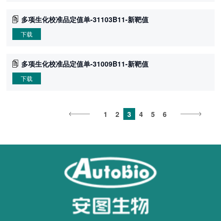
多项生化校准品定值单-31103B11-新靶值
下载
多项生化校准品定值单-31009B11-新靶值
下载
1
2
3
4
5
6