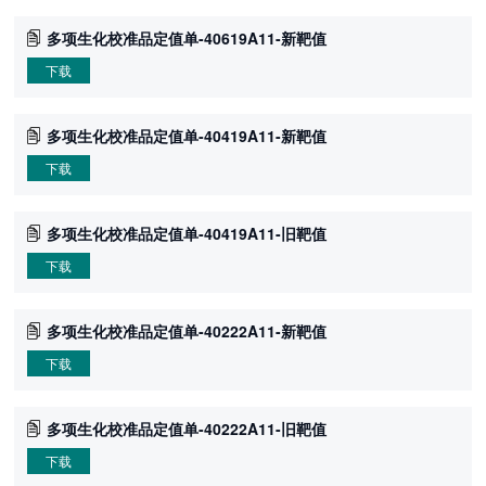
多项生化校准品定值单-40619A11-新靶值
下载
多项生化校准品定值单-40419A11-新靶值
下载
多项生化校准品定值单-40419A11-旧靶值
下载
多项生化校准品定值单-40222A11-新靶值
下载
多项生化校准品定值单-40222A11-旧靶值
下载