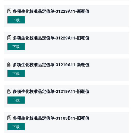
多项生化校准品定值单-31229A11-新靶值
下载
多项生化校准品定值单-31229A11-旧靶值
下载
多项生化校准品定值单-31219A11-新靶值
下载
多项生化校准品定值单-31219A11-旧靶值
下载
多项生化校准品定值单-31103B11-旧靶值
下载