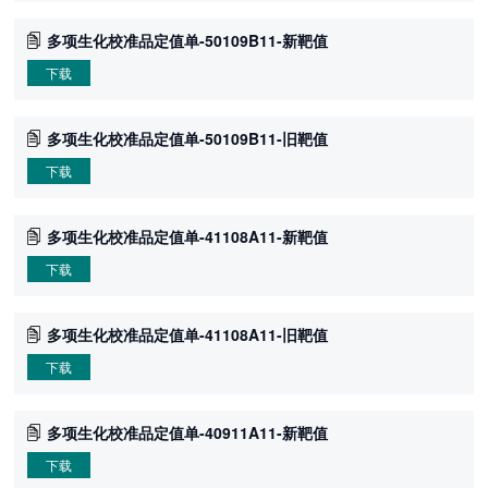
多项生化校准品定值单-50109B11-新靶值
下载
多项生化校准品定值单-50109B11-旧靶值
下载
多项生化校准品定值单-41108A11-新靶值
下载
多项生化校准品定值单-41108A11-旧靶值
下载
多项生化校准品定值单-40911A11-新靶值
下载