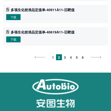
多项生化校准品定值单-40911A11-旧靶值
下载
多项生化校准品定值单-40619A11-旧靶值
下载
1
2
3
4
5
6