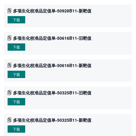
多项生化校准品定值单-50928B11-新靶值
下载
多项生化校准品定值单-50616B11-旧靶值
下载
多项生化校准品定值单-50616B11-新靶值
下载
多项生化校准品定值单-50325B11-旧靶值
下载
多项生化校准品定值单-50325B11-新靶值
下载