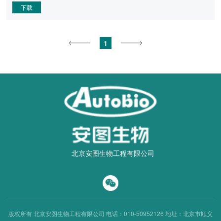
下载
1
北京安图生物工程有限公司
版权所有 北京安图生物工程有限公司
电话：010-50952126
地址：北京市顺义