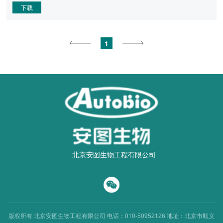
下载
1
北京安图生物工程有限公司
版权所有 北京安图生物工程有限公司
电话：010-50952126
地址：北京市顺义