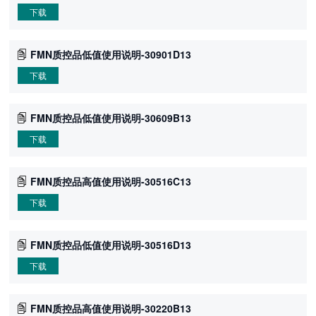
下载
FMN质控品低值使用说明-30901D13
下载
FMN质控品低值使用说明-30609B13
下载
FMN质控品高值使用说明-30516C13
下载
FMN质控品低值使用说明-30516D13
下载
FMN质控品高值使用说明-30220B13