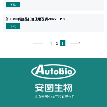
下载
FMN质控品低值使用说明-30220D13
下载
1
2
3
北京安图生物工程有限公司