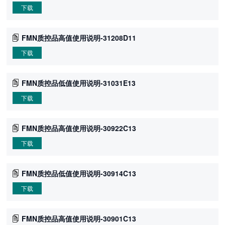
下载
FMN质控品高值使用说明-31208D11
下载
FMN质控品低值使用说明-31031E13
下载
FMN质控品高值使用说明-30922C13
下载
FMN质控品低值使用说明-30914C13
下载
FMN质控品高值使用说明-30901C13