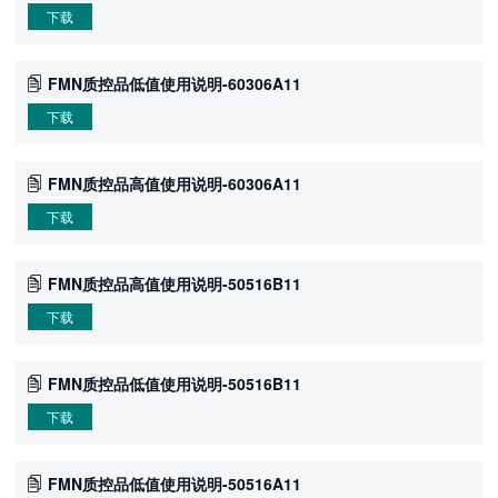
下载
FMN质控品低值使用说明-60306A11
下载
FMN质控品高值使用说明-60306A11
下载
FMN质控品高值使用说明-50516B11
下载
FMN质控品低值使用说明-50516B11
下载
FMN质控品低值使用说明-50516A11