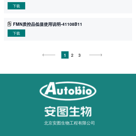
下载
FMN质控品低值使用说明-41108B11
下载
1
2
3
北京安图生物工程有限公司