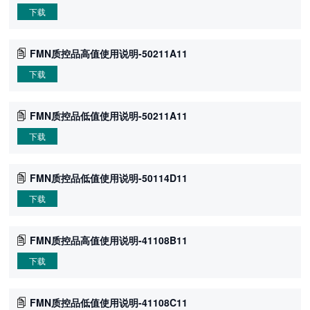
下载
FMN质控品高值使用说明-50211A11
下载
FMN质控品低值使用说明-50211A11
下载
FMN质控品低值使用说明-50114D11
下载
FMN质控品高值使用说明-41108B11
下载
FMN质控品低值使用说明-41108C11