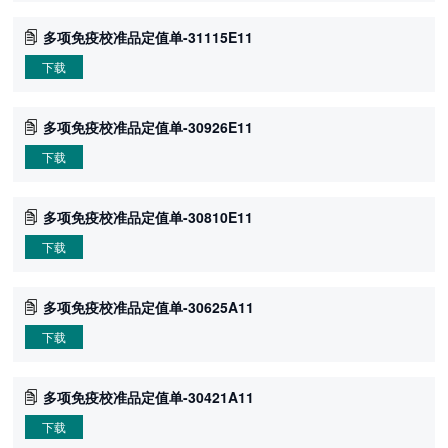
多项免疫校准品定值单-31115E11
下载
多项免疫校准品定值单-30926E11
下载
多项免疫校准品定值单-30810E11
下载
多项免疫校准品定值单-30625A11
下载
多项免疫校准品定值单-30421A11
下载