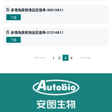
多项免疫校准品定值单-30213A11
下载
多项免疫校准品定值单-21214A11
下载
1
2
3
4