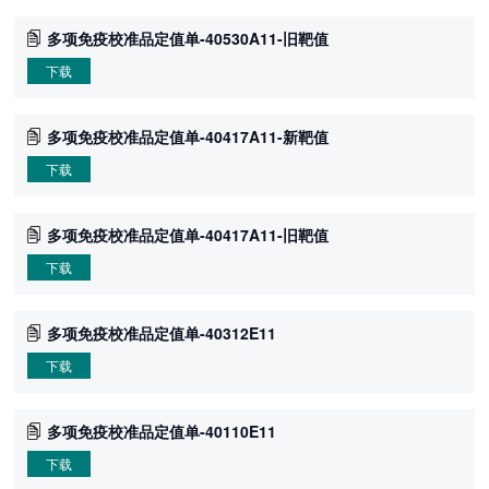
多项免疫校准品定值单-40530A11-旧靶值
下载
多项免疫校准品定值单-40417A11-新靶值
下载
多项免疫校准品定值单-40417A11-旧靶值
下载
多项免疫校准品定值单-40312E11
下载
多项免疫校准品定值单-40110E11
下载