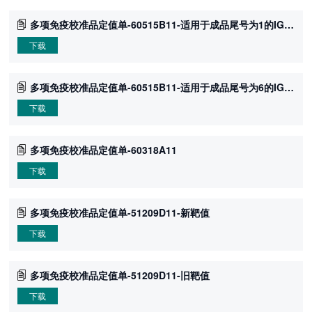
多项免疫校准品定值单-60515B11-适用于成品尾号为1的IGA试剂
下载
多项免疫校准品定值单-60515B11-适用于成品尾号为6的IGA试剂
下载
多项免疫校准品定值单-60318A11
下载
多项免疫校准品定值单-51209D11-新靶值
下载
多项免疫校准品定值单-51209D11-旧靶值
下载