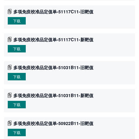
多项免疫校准品定值单-51117C11-旧靶值
下载
多项免疫校准品定值单-51117C11-新靶值
下载
多项免疫校准品定值单-51031B11-旧靶值
下载
多项免疫校准品定值单-51031B11-新靶值
下载
多项免疫校准品定值单-50922B11-旧靶值
下载