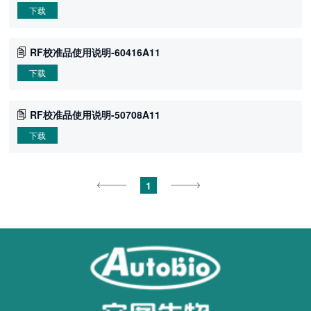
下载
RF校准品使用说明-60416A11
下载
RF校准品使用说明-50708A11
下载
1