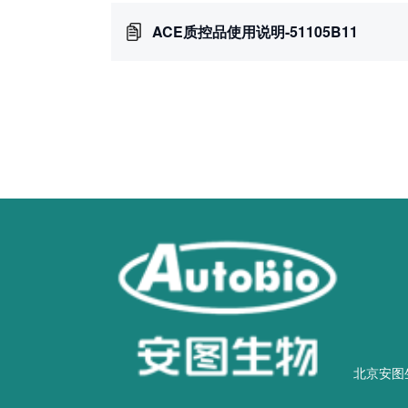
ACE质控品使用说明-51105B11
北京安图