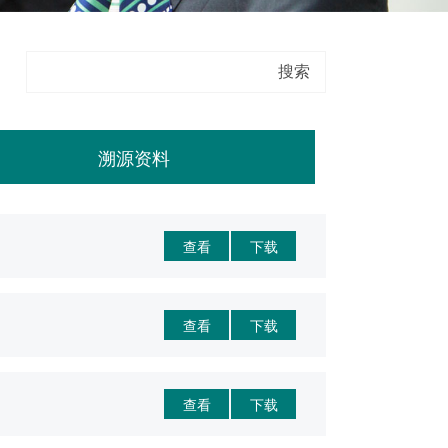
溯源资料
查看
下载
查看
下载
查看
下载