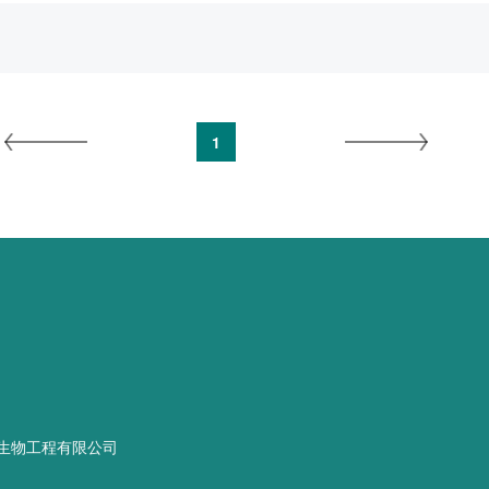
1
生物工程有限公司