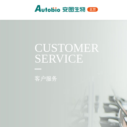
CUSTOMER
SERVICE
客户服务