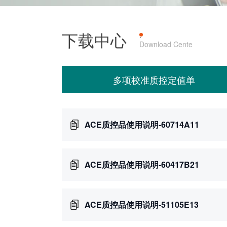
下载中心
产品上机
·
Download Cente
多项校准质控定值单
ACE质控品使用说明-60714A11
ACE质控品使用说明-60417B21
ACE质控品使用说明-51105E13