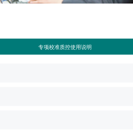
参数
专项校准质控使用说明