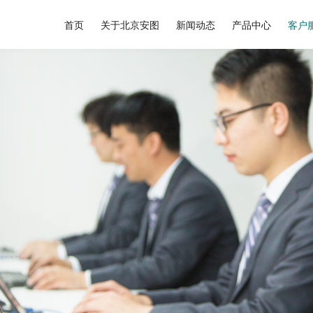
首页
关于北京安图
新闻动态
产品中心
客户