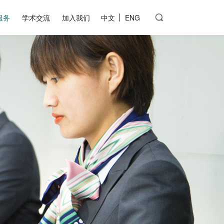
服务
学术交流
加入我们
中文
ENG