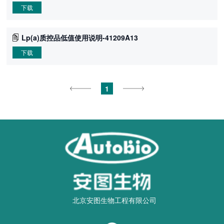
下载
Lp(a)质控品低值使用说明-41209A13
下载
1
北京安图生物工程有限公司