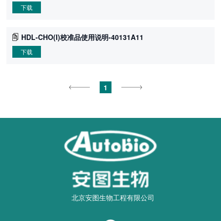
下载
HDL-CHO(I)校准品使用说明-40131A11
下载
1
北京安图生物工程有限公司