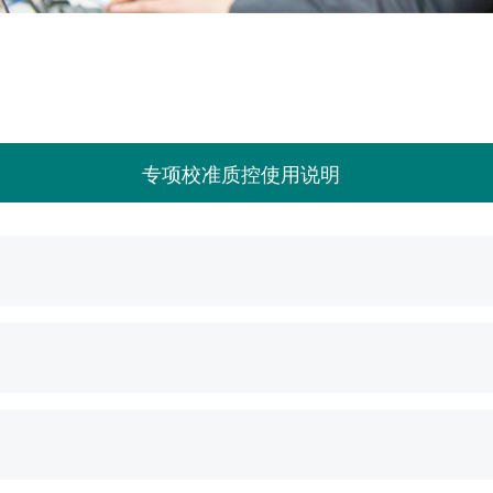
参数
专项校准质控使用说明