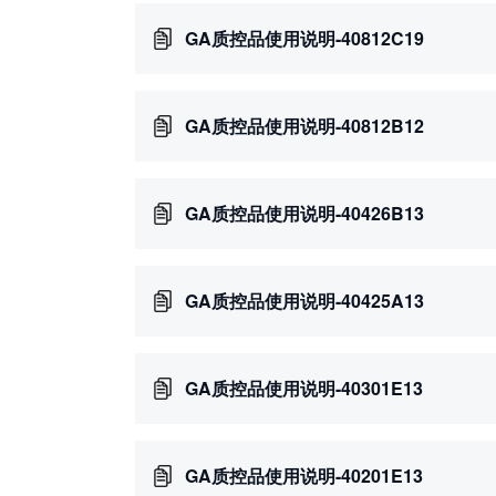
GA质控品使用说明-40812C19
GA质控品使用说明-40812B12
GA质控品使用说明-40426B13
GA质控品使用说明-40425A13
GA质控品使用说明-40301E13
GA质控品使用说明-40201E13