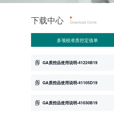
下载中心
产品上机
·
Download Cente
多项校准质控定值单
GA质控品使用说明-41224B19
GA质控品使用说明-41105D19
GA质控品使用说明-41030B19