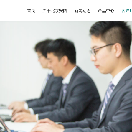
首页
关于北京安图
新闻动态
产品中心
客户