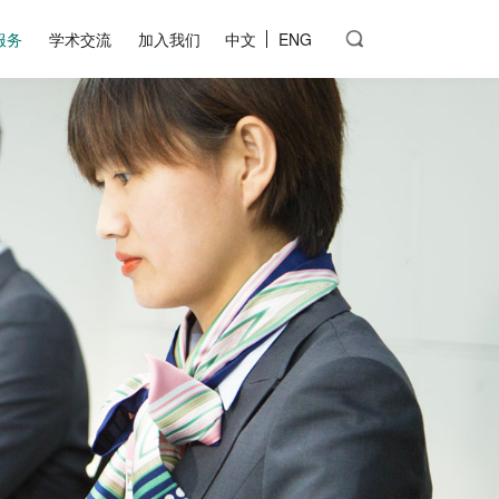
服务
学术交流
加入我们
中文
ENG