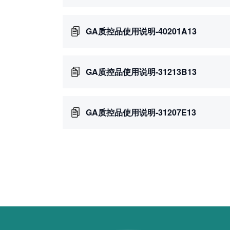
GA质控品使用说明-40201A13
GA质控品使用说明-31213B13
GA质控品使用说明-31207E13