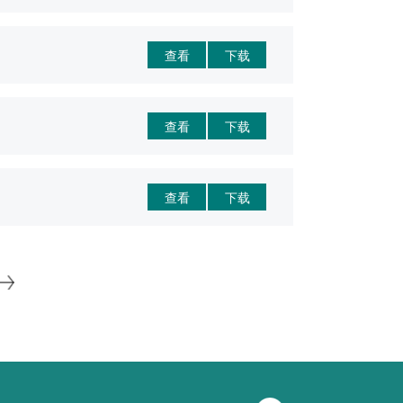
查看
下载
查看
下载
查看
下载