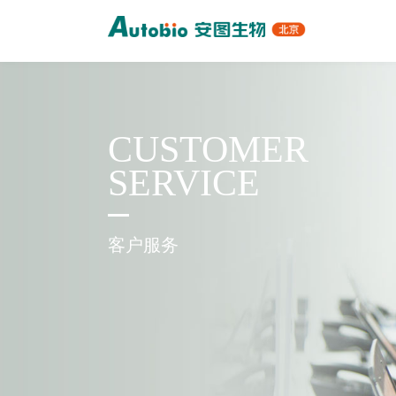
CUSTOMER
SERVICE
客户服务