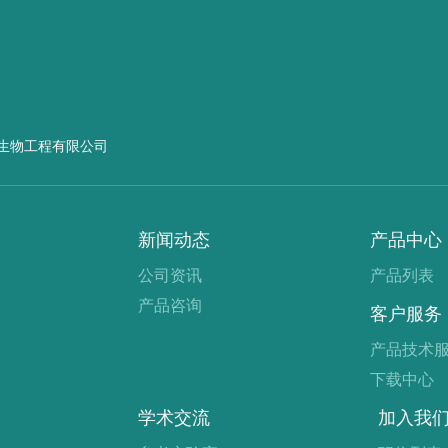
生物工程有限公司
新闻动态
产品中心
公司资讯
产品列表
产品咨询
客户服务
产品技术
下载中心
学术交流
加入我