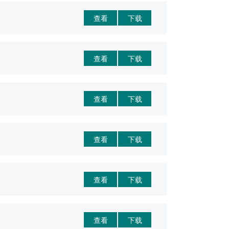
查看
下载
查看
下载
查看
下载
查看
下载
查看
下载
查看
下载