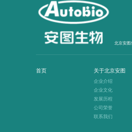
北京安图
首页
关于北京安图
企业介绍
企业文化
发展历程
公司荣誉
联系我们