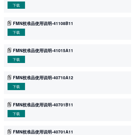
下载
FMN校准品使用说明-41108B11
下载
FMN校准品使用说明-41015A11
下载
FMN校准品使用说明-40710A12
下载
FMN校准品使用说明-40701B11
下载
FMN校准品使用说明-40701A11