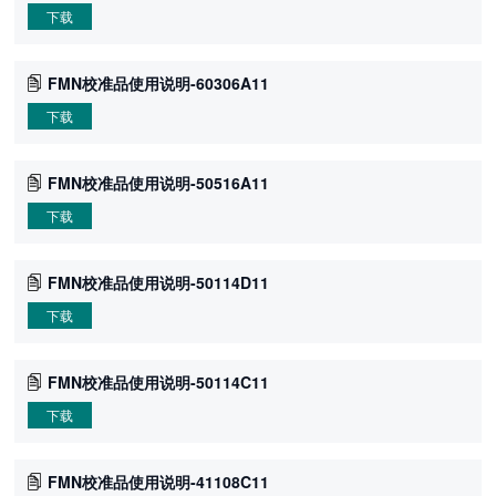
下载
FMN校准品使用说明-60306A11
下载
FMN校准品使用说明-50516A11
下载
FMN校准品使用说明-50114D11
下载
FMN校准品使用说明-50114C11
下载
FMN校准品使用说明-41108C11