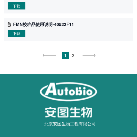
下载
FMN校准品使用说明-40522F11
下载
1
2
北京安图生物工程有限公司