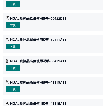
下载
NGAL质控品低值使用说明-50422B11
下载
NGAL质控品低值使用说明-50411A11
下载
NGAL质控品高值使用说明-50411A11
下载
NGAL质控品高值使用说明-41115A11
下载
NGAL质控品低值使用说明-41115A11