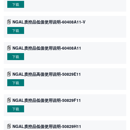
下载
NGAL质控品低值使用说明-60408A11-V
下载
NGAL质控品低值使用说明-60408A11
下载
NGAL质控品高值使用说明-50829E11
下载
NGAL质控品低值使用说明-50829F11
下载
NGAL质控品低值使用说明-50829H11