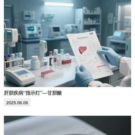
肝胆疾病“指示灯”—甘胆酸
2025.06.06