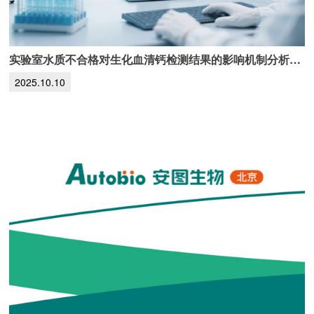
实验室水质不合格对生化血清钙检测结果的影响机制分析及解决方案
2025.10.10