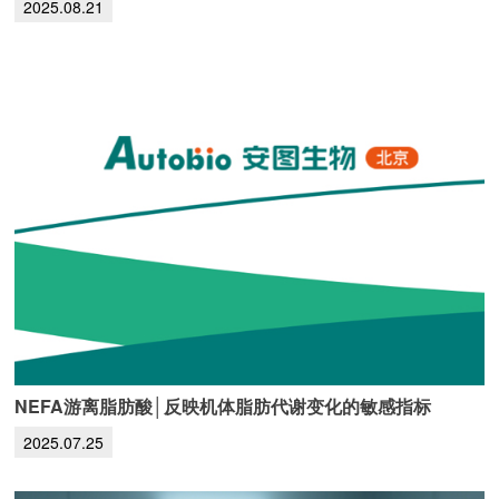
2025.08.21
NEFA游离脂肪酸│反映机体脂肪代谢变化的敏感指标
2025.07.25