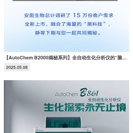
【AutoChem B2000揭秘系列】全自动生化分析仪的“脑部”剖析
2025.05.08