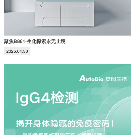
聚焦B861-生化探索永无止境
2025.04.30