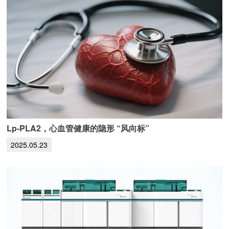
Lp-PLA2，心血管健康的隐形 “风向标”
2025.05.23