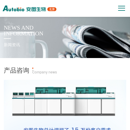
NEWS AND
INFORMATION
新闻资讯
产品咨询
·
Company news