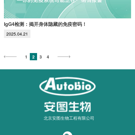
IgG4检测：揭开身体隐藏的免疫密码！
2025.04.21
1
2
3
4
北京安图生物工程有限公司