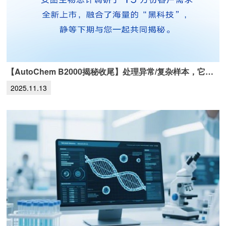
【AutoChem B2000揭秘收尾】处理异常/复杂样本，它这样做！
2025.11.13