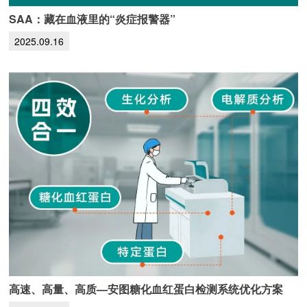
SAA：藏在血液里的“炎症报警器”
2025.09.16
高速、高量、高质—安图糖化血红蛋白检测系统优化方案