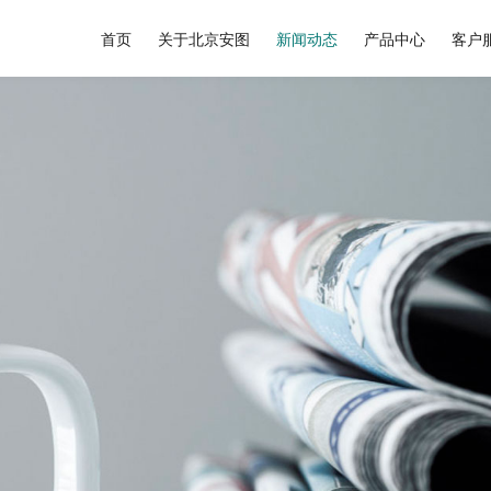
首页
关于北京安图
新闻动态
产品中心
客户