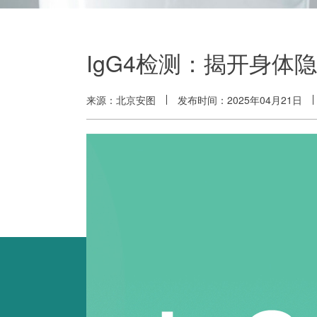
IgG4检测：揭开身体
来源：北京安图
发布时间：2025年04月21日