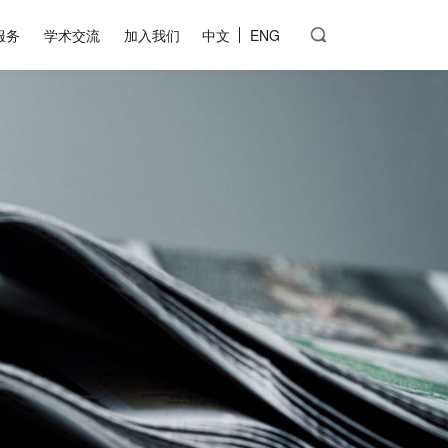
服务
学术交流
加入我们
中文
ENG