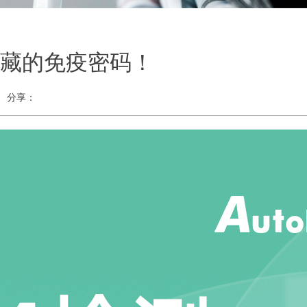
隐藏的免疫密码！
分享：