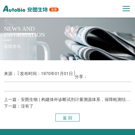
NEWS AND
INFORMATION
新闻资讯
来源：
发布时间：1970年01月01日
分享：
上一篇：安图生物 | 构建体外诊断试剂计量溯源体系，保障检测结果准确可靠
下一篇：没有了
返 回