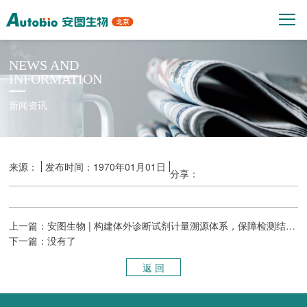
NEWS AND
INFORMATION
新闻资讯
来源：
发布时间：1970年01月01日
分享：
上一篇：安图生物 | 构建体外诊断试剂计量溯源体系，保障检测结果准确可靠
下一篇：没有了
返 回