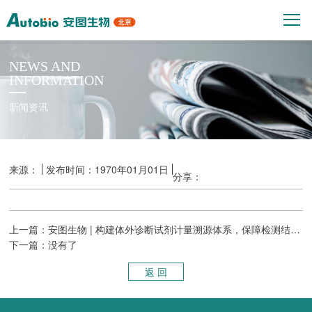
NEWS AND
INFORMATION
新闻资讯
来源：
发布时间：1970年01月01日
分享：
上一篇：安图生物 | 构建体外诊断试剂计量溯源体系，保障检测结果准确可靠
下一篇：没有了
返 回